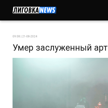
09:08 | 21-08-2024
Умер заслуженный арт