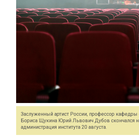
Заслуженный артист России, профессор кафедры 
Бориса Щукина Юрий Львович Дубов скончался на 
администрация института 20 августа.