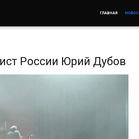
ГЛАВНАЯ
НОВОС
ист России Юрий Дубов