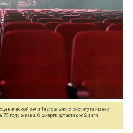
сценической речи Театрального института имени
75 году жизни. О смерти артиста сообщила