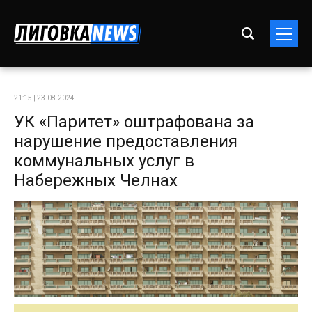
21:15 | 23-08-2024
УК «Паритет» оштрафована за
нарушение предоставления
коммунальных услуг в
Набережных Челнах