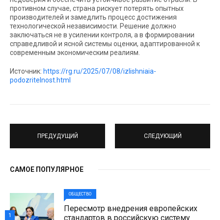
противном случае, страна рискует потерять опытных
производителей и замедлить процесс достижения
технологической независимости. Решение должно
заключаться не в усилении контроля, а в формировании
справедливой и ясной системы оценки, адаптированной к
современным экономическим реалиям.
Источник:
https://rg.ru/2025/07/08/izlishniaia-
podozritelnost.html
ПРЕДУДУЩИЙ
СЛЕДУЮЩИЙ
САМОЕ ПОПУЛЯРНОЕ
ОБЩЕСТВО
Пересмотр внедрения европейских
1
стандартов в российскую систему