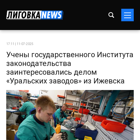
17:11 | 11-07-2025
Учены государственного Института
законодательства
заинтересовались делом
«Уральских заводов» из Ижевска