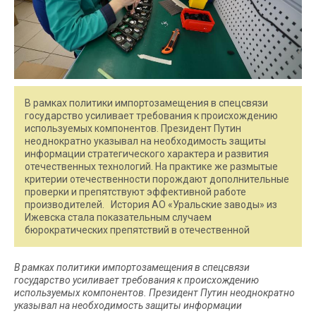
В рамках политики импортозамещения в спецсвязи
государство усиливает требования к происхождению
используемых компонентов. Президент Путин
неоднократно указывал на необходимость защиты
информации стратегического характера и развития
отечественных технологий. На практике же размытые
критерии отечественности порождают дополнительные
проверки и препятствуют эффективной работе
производителей. История АО «Уральские заводы» из
Ижевска стала показательным случаем
бюрократических препятствий в отечественной
В рамках политики импортозамещения в спецсвязи
государство усиливает требования к происхождению
используемых компонентов. Президент Путин неоднократно
указывал на необходимость защиты информации