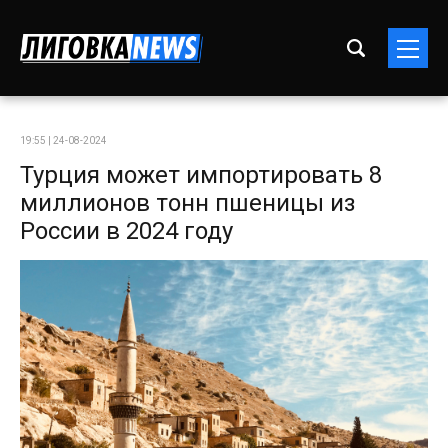
19:55 | 24-08-2024
Турция может импортировать 8
миллионов тонн пшеницы из
России в 2024 году