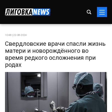
10:48 | 22-08-2024
Свердловские врачи спасли жизнь
матери и новорождённого во
время редкого осложнения при
родах