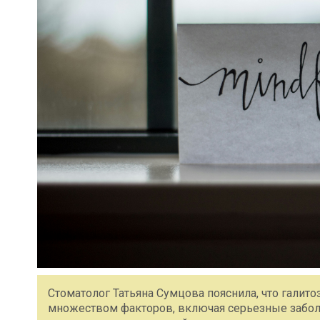
Стоматолог Татьяна Сумцова пояснила, что галито
множеством факторов, включая серьезные заболева