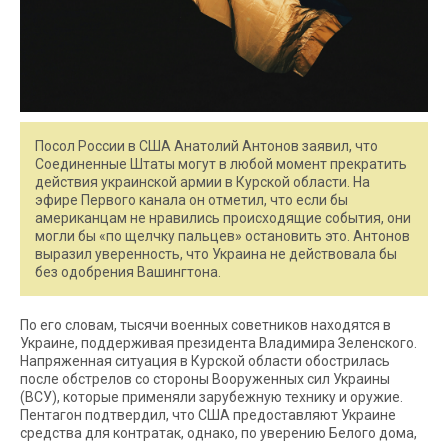
Посол России в США Анатолий Антонов заявил, что
Соединенные Штаты могут в любой момент прекратить
действия украинской армии в Курской области. На
эфире Первого канала он отметил, что если бы
американцам не нравились происходящие события, они
могли бы «по щелчку пальцев» остановить это. Антонов
выразил уверенность, что Украина не действовала бы
без одобрения Вашингтона.
По его словам, тысячи военных советников находятся в
Украине, поддерживая президента Владимира Зеленского.
Напряженная ситуация в Курской области обострилась
после обстрелов со стороны Вооруженных сил Украины
(ВСУ), которые применяли зарубежную технику и оружие.
Пентагон подтвердил, что США предоставляют Украине
средства для контратак, однако, по уверению Белого дома,