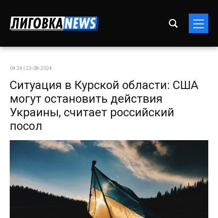
04:24 | 23-08-2024
Ситуация в Курской области: США
могут остановить действия
Украины, считает российский
посол