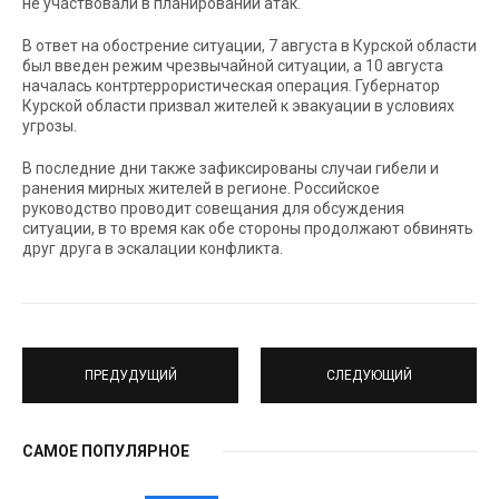
не участвовали в планировании атак.
В ответ на обострение ситуации, 7 августа в Курской области
был введен режим чрезвычайной ситуации, а 10 августа
началась контртеррористическая операция. Губернатор
Курской области призвал жителей к эвакуации в условиях
угрозы.
В последние дни также зафиксированы случаи гибели и
ранения мирных жителей в регионе. Российское
руководство проводит совещания для обсуждения
ситуации, в то время как обе стороны продолжают обвинять
друг друга в эскалации конфликта.
ПРЕДУДУЩИЙ
СЛЕДУЮЩИЙ
САМОЕ ПОПУЛЯРНОЕ