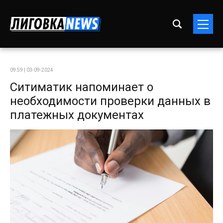
09:59 | 03-09-2024
Ситиматик напоминает о
необходимости проверки данных в
платежных документах