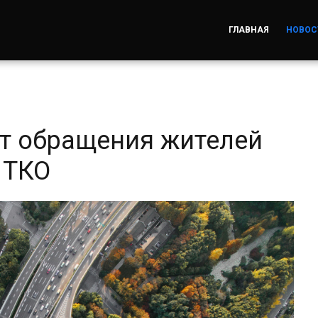
ГЛАВНАЯ
НОВОС
т обращения жителей
 ТКО