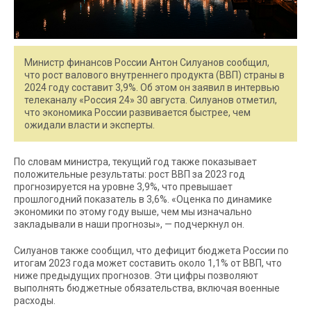
Министр финансов России Антон Силуанов сообщил,
что рост валового внутреннего продукта (ВВП) страны в
2024 году составит 3,9%. Об этом он заявил в интервью
телеканалу «Россия 24» 30 августа. Силуанов отметил,
что экономика России развивается быстрее, чем
ожидали власти и эксперты.
По словам министра, текущий год также показывает
положительные результаты: рост ВВП за 2023 год
прогнозируется на уровне 3,9%, что превышает
прошлогодний показатель в 3,6%. «Оценка по динамике
экономики по этому году выше, чем мы изначально
закладывали в наши прогнозы», — подчеркнул он.
Силуанов также сообщил, что дефицит бюджета России по
итогам 2023 года может составить около 1,1% от ВВП, что
ниже предыдущих прогнозов. Эти цифры позволяют
выполнять бюджетные обязательства, включая военные
расходы.