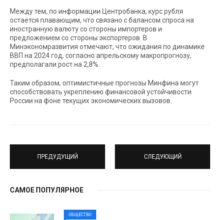
Между тем, по информации Центробанка, курс рубля
остается плавающим, что связано с балансом спроса на
иностранную валюту со стороны импортеров и
предложением со стороны экспортеров. В
Минэкономразвития отмечают, что ожидания по динамике
ВВП на 2024 год, согласно апрельскому макропрогнозу,
предполагали рост на 2,8%.
Таким образом, оптимистичные прогнозы Минфина могут
способствовать укреплению финансовой устойчивости
России на фоне текущих экономических вызовов.
ПРЕДУДУЩИЙ
СЛЕДУЮЩИЙ
САМОЕ ПОПУЛЯРНОЕ
ОБЩЕСТВО