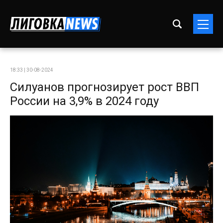
18:33 | 30-08-2024
Силуанов прогнозирует рост ВВП
России на 3,9% в 2024 году