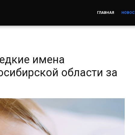
ГЛАВНАЯ
НОВОС
едкие имена
сибирской области за