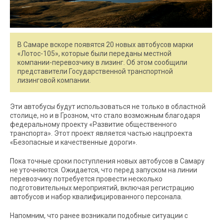
В Самаре вскоре появятся 20 новых автобусов марки
«Лотос-105», которые были переданы местной
компании-перевозчику в лизинг. Об этом сообщили
представители Государственной транспортной
лизинговой компании.
Эти автобусы будут использоваться не только в областной
столице, но и в Грозном, что стало возможным благодаря
федеральному проекту «Развитие общественного
транспорта». Этот проект является частью нацпроекта
«Безопасные и качественные дороги».
Пока точные сроки поступления новых автобусов в Самару
не уточняются. Ожидается, что перед запуском на линии
перевозчику потребуется провести несколько
подготовительных мероприятий, включая регистрацию
автобусов и набор квалифицированного персонала.
Напомним, что ранее возникали подобные ситуации с