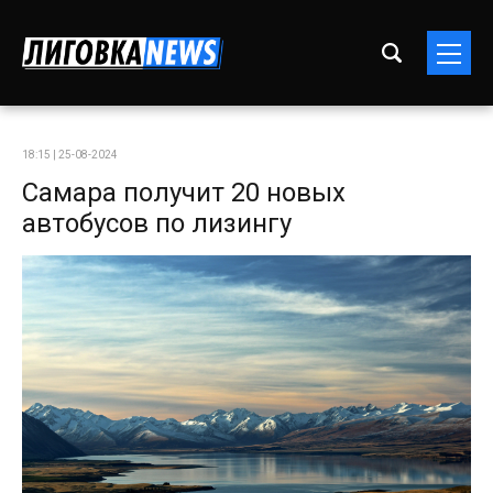
18:15 | 25-08-2024
Самара получит 20 новых
автобусов по лизингу