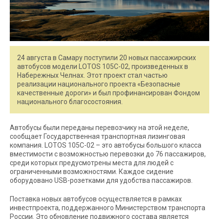
24 августа в Самару поступили 20 новых пассажирских
автобусов модели LOTOS 105C-02, произведенных в
Набережных Челнах. Этот проект стал частью
реализации национального проекта «Безопасные
качественные дороги» и был профинансирован Фондом
национального благосостояния.
Автобусы были переданы перевозчику на этой неделе,
сообщает Государственная транспортная лизинговая
компания. LOTOS 105C-02 – это автобусы большого класса
вместимости с возможностью перевозки до 76 пассажиров,
среди которых предусмотрены места для людей с
ограниченными возможностями. Каждое сидение
оборудовано USB-розетками для удобства пассажиров.
Поставка новых автобусов осуществляется в рамках
инвестпроекта, поддержанного Министерством транспорта
России. Это обновление подвижного состава является