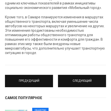
одним из ключевых показателей в рамках инициативы
социально-экономического развития «Мобильный город».
Кроме того, в Самаре планируются изменения в маршрутах
общественного транспорта, включая уменьшение числа
автобусов на некоторых маршрутах и увеличение на других.
Эти изменения продиктованы необходимостью
оптимизации работы общественного транспорта для
повышения его эффективности и комфорта для граждан. В
рамках этих мер также были внедрены новые
микроавтобусы, что дополнительно улучшает транспортную
ситуацию в городе.
ПРЕДУДУЩИЙ
СЛЕДУЮЩИЙ
САМОЕ ПОПУЛЯРНОЕ
ОБЩЕСТВО