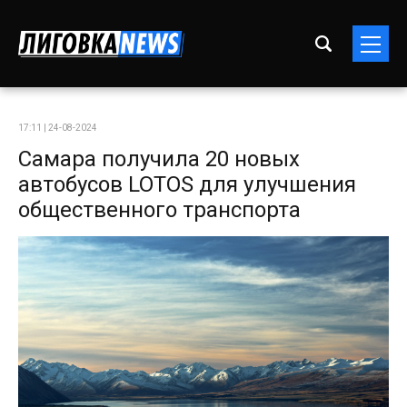
17:11 | 24-08-2024
Самара получила 20 новых
автобусов LOTOS для улучшения
общественного транспорта