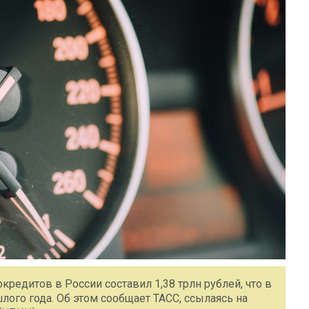
редитов в России составил 1,38 трлн рублей, что в
лого года. Об этом сообщает ТАСС, ссылаясь на