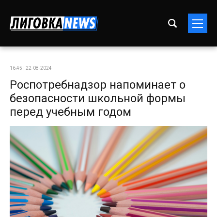
16:45 | 22-08-2024
Роспотребнадзор напоминает о
безопасности школьной формы
перед учебным годом