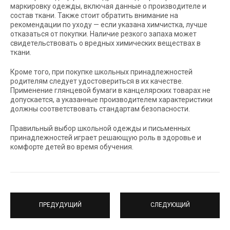
маркировку одежды, включая данные о производителе и
состав ткани. Также стоит обратить внимание на
рекомендации по уходу — если указана химчистка, лучше
отказаться от покупки. Наличие резкого запаха может
свидетельствовать о вредных химических веществах в
ткани.
Кроме того, при покупке школьных принадлежностей
родителям следует удостовериться в их качестве.
Применение глянцевой бумаги в канцелярских товарах не
допускается, а указанные производителем характеристики
должны соответствовать стандартам безопасности.
Правильный выбор школьной одежды и письменных
принадлежностей играет решающую роль в здоровье и
комфорте детей во время обучения.
ПРЕДУДУЩИЙ
СЛЕДУЮЩИЙ