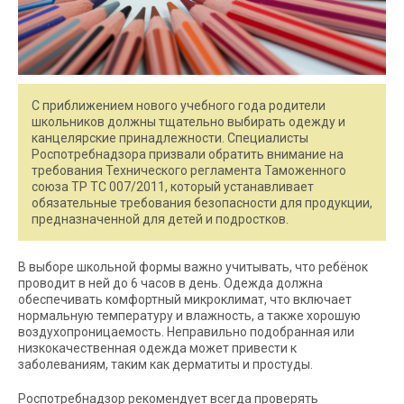
С приближением нового учебного года родители
школьников должны тщательно выбирать одежду и
канцелярские принадлежности. Специалисты
Роспотребнадзора призвали обратить внимание на
требования Технического регламента Таможенного
союза ТР ТС 007/2011, который устанавливает
обязательные требования безопасности для продукции,
предназначенной для детей и подростков.
В выборе школьной формы важно учитывать, что ребёнок
проводит в ней до 6 часов в день. Одежда должна
обеспечивать комфортный микроклимат, что включает
нормальную температуру и влажность, а также хорошую
воздухопроницаемость. Неправильно подобранная или
низкокачественная одежда может привести к
заболеваниям, таким как дерматиты и простуды.
Роспотребнадзор рекомендует всегда проверять