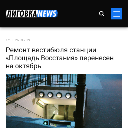
17:56 | 26-08-2024
Ремонт вестибюля станции
«Площадь Восстания» перенесен
на октябрь