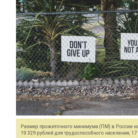
Размер прожиточного минимума (ПМ) в России на 
19 329 рублей для трудоспособного населения, 17 