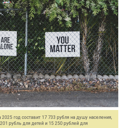
2025 год составит 17 733 рубля на душу населения,
201 рубль для детей и 15 250 рублей для