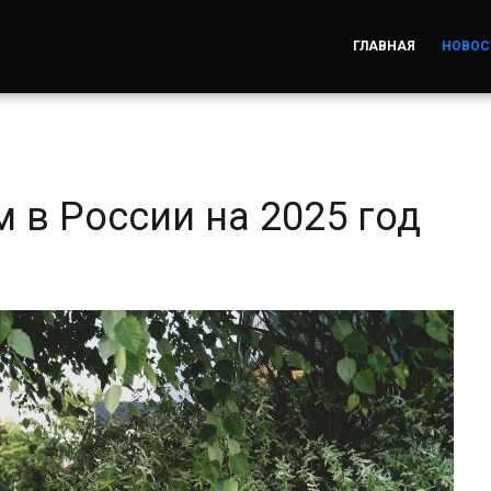
ГЛАВНАЯ
НОВОС
в России на 2025 год