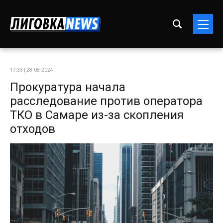
17:33 | 28-08-2024
Прокуратура начала
расследование против оператора
ТКО в Самаре из-за скопления
отходов