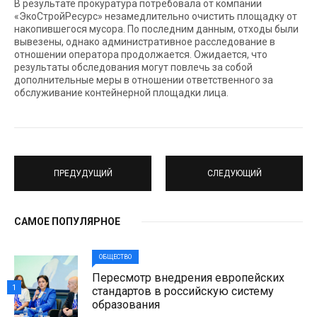
В результате прокуратура потребовала от компании
«ЭкоСтройРесурс» незамедлительно очистить площадку от
накопившегося мусора. По последним данным, отходы были
вывезены, однако административное расследование в
отношении оператора продолжается. Ожидается, что
результаты обследования могут повлечь за собой
дополнительные меры в отношении ответственного за
обслуживание контейнерной площадки лица.
ПРЕДУДУЩИЙ
СЛЕДУЮЩИЙ
САМОЕ ПОПУЛЯРНОЕ
ОБЩЕСТВО
Пересмотр внедрения европейских
1
стандартов в российскую систему
образования