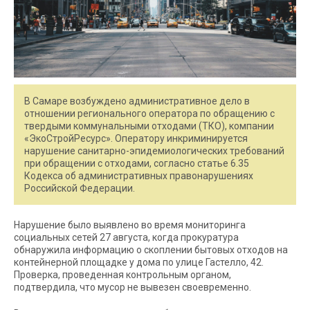
В Самаре возбуждено административное дело в
отношении регионального оператора по обращению с
твердыми коммунальными отходами (ТКО), компании
«ЭкоСтройРесурс». Оператору инкриминируется
нарушение санитарно-эпидемиологических требований
при обращении с отходами, согласно статье 6.35
Кодекса об административных правонарушениях
Российской Федерации.
Нарушение было выявлено во время мониторинга
социальных сетей 27 августа, когда прокуратура
обнаружила информацию о скоплении бытовых отходов на
контейнерной площадке у дома по улице Гастелло, 42.
Проверка, проведенная контрольным органом,
подтвердила, что мусор не вывезен своевременно.