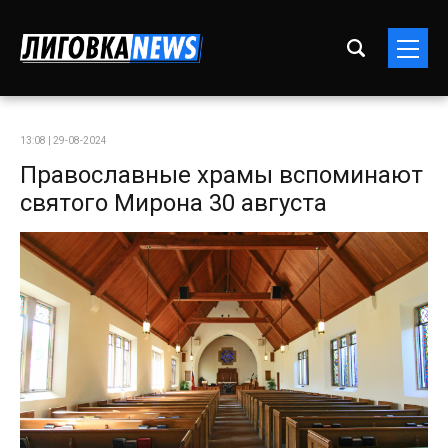
13:08 | 29-08-2024
Православные храмы вспоминают
святого Мирона 30 августа