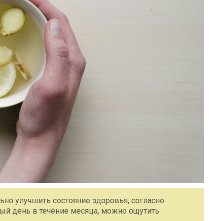
ьно улучшить состояние здоровья, согласно
ый день в течение месяца, можно ощутить