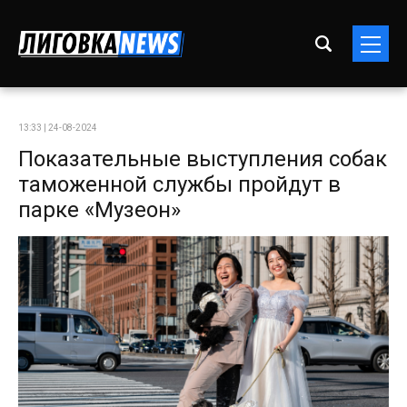
13:33 | 24-08-2024
Показательные выступления собак
таможенной службы пройдут в
парке «Музеон»