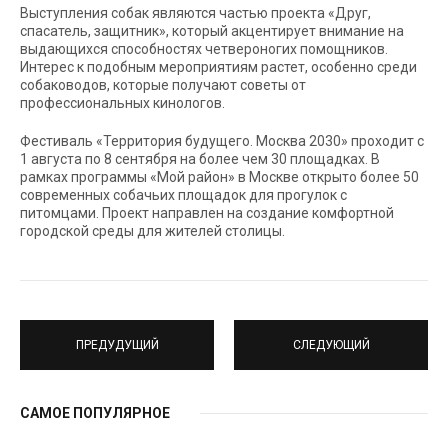
Выступления собак являются частью проекта «Друг,
спасатель, защитник», который акцентирует внимание на
выдающихся способностях четвероногих помощников.
Интерес к подобным мероприятиям растет, особенно среди
собаководов, которые получают советы от
профессиональных кинологов.
Фестиваль «Территория будущего. Москва 2030» проходит с
1 августа по 8 сентября на более чем 30 площадках. В
рамках программы «Мой район» в Москве открыто более 50
современных собачьих площадок для прогулок с
питомцами. Проект направлен на создание комфортной
городской среды для жителей столицы.
ПРЕДУДУЩИЙ
СЛЕДУЮЩИЙ
САМОЕ ПОПУЛЯРНОЕ