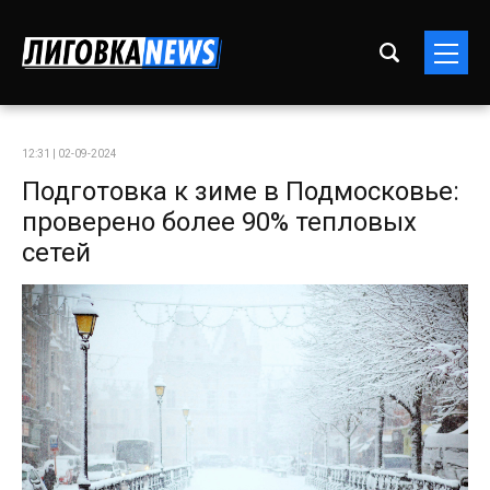
12:31 | 02-09-2024
Подготовка к зиме в Подмосковье:
проверено более 90% тепловых
сетей