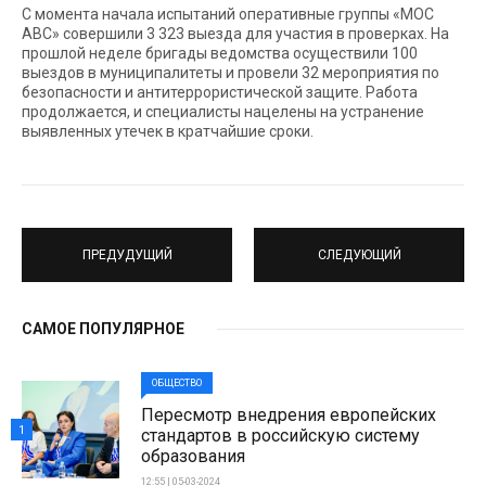
С момента начала испытаний оперативные группы «МОС
АВС» совершили 3 323 выезда для участия в проверках. На
прошлой неделе бригады ведомства осуществили 100
выездов в муниципалитеты и провели 32 мероприятия по
безопасности и антитеррористической защите. Работа
продолжается, и специалисты нацелены на устранение
выявленных утечек в кратчайшие сроки.
ПРЕДУДУЩИЙ
СЛЕДУЮЩИЙ
САМОЕ ПОПУЛЯРНОЕ
ОБЩЕСТВО
Пересмотр внедрения европейских
1
стандартов в российскую систему
образования
12:55 | 05-03-2024