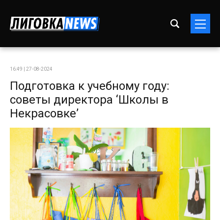
16:49 | 27-08-2024
Подготовка к учебному году:
советы директора ‘Школы в
Некрасовке’