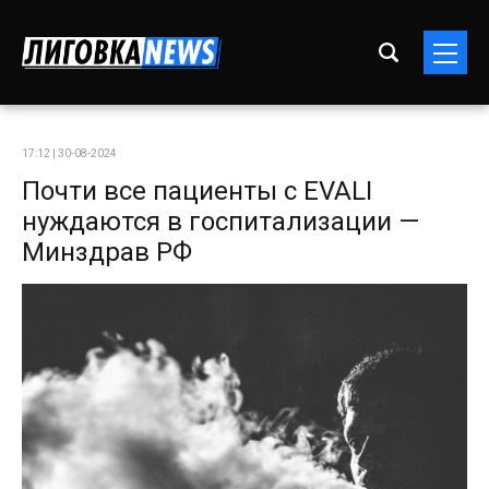
17:12 | 30-08-2024
Почти все пациенты с EVALI
нуждаются в госпитализации —
Минздрав РФ