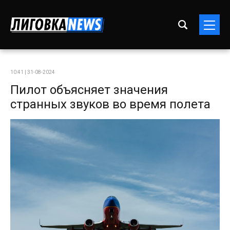
10:41 | 31-08-2024
Пилот объясняет значения
странных звуков во время полета