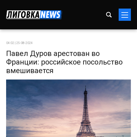
04:02 | 25-08-2024
Павел Дуров арестован во
Франции: российское посольство
вмешивается