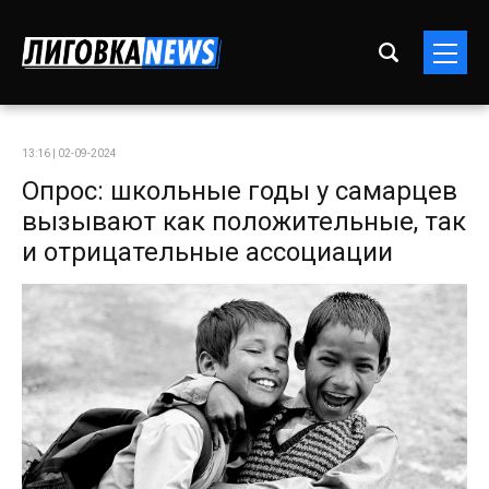
13:16 | 02-09-2024
Опрос: школьные годы у самарцев
вызывают как положительные, так
и отрицательные ассоциации