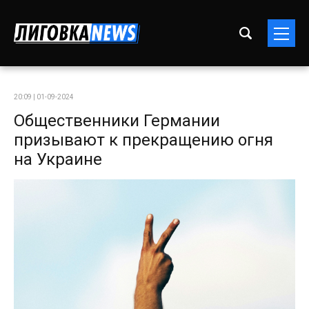
20:09 | 01-09-2024
Общественники Германии
призывают к прекращению огня
на Украине