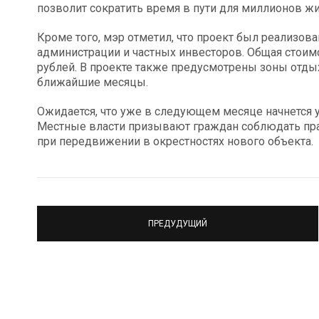
позволит сократить время в пути для миллионов жит
Кроме того, мэр отметил, что проект был реализов
администрации и частных инвесторов. Общая стоим
рублей. В проекте также предусмотрены зоны отдых
ближайшие месяцы.
Ожидается, что уже в следующем месяце начнется у
Местные власти призывают граждан соблюдать пр
при передвижении в окрестностях нового объекта.
ПРЕДУДУЩИЙ