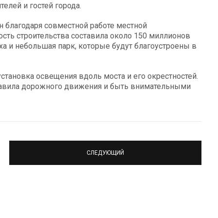
елей и гостей города.
ан благодаря совместной работе местной
ость строительства составила около 150 миллионов
а и небольшая парк, которые будут благоустроены в
становка освещения вдоль моста и его окрестностей.
авила дорожного движения и быть внимательными
СЛЕДУЮЩИЙ