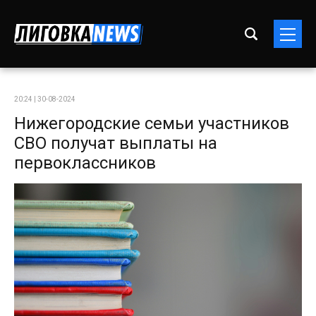
20:24 | 30-08-2024
Нижегородские семьи участников
СВО получат выплаты на
первоклассников