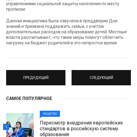
управлениями социальной защиты населения по месту
прописки.
Данная инициатива была озвучена в преддверии Дня
знаний и призвана поддержать семьи, с учетом
дополнительных расходов на образование детей. Местные
власти рассчитывают, что такие меры помогут облегчить
нагрузку на бюджет родителей в это непростое время.
ПРЕДУДУЩИЙ
СЛЕДУЮЩИЙ
САМОЕ ПОПУЛЯРНОЕ
ОБЩЕСТВО
Пересмотр внедрения европейских
1
стандартов в российскую систему
образования