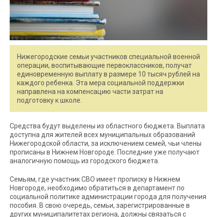
Нижегородские семьи участников специальной военной
операции, воспитывающие первоклассников, получат
единовременную выплату в размере 10 тысяч рублей на
каждого ребенка. Эта мера социальной поддержки
направлена на компенсацию части затрат на
подготовку к школе.
Средства будут выделены из областного бюджета. Выплата
доступна для жителей всех муниципальных образований
Нижегородской области, за исключением семей, чьи члены
прописаны в Нижнем Новгороде. Последние уже получают
аналогичную помощь из городского бюджета.
Семьям, где участник СВО имеет прописку в Нижнем
Новгороде, необходимо обратиться в департамент по
социальной политике администрации города для получения
пособия. В свою очередь, семьи, зарегистрированные в
других муниципалитетах региона, должны связаться с