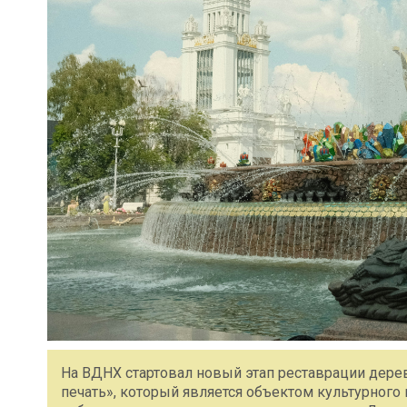
На ВДНХ стартовал новый этап реставрации дере
печать», который является объектом культурного