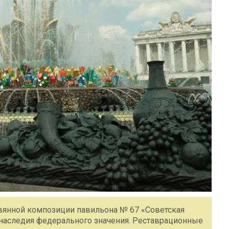
вянной композиции павильона № 67 «Советская
 наследия федерального значения. Реставрационные