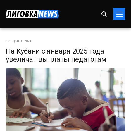
19:19 | 28-08-2024
На Кубани с января 2025 года
увеличат выплаты педагогам