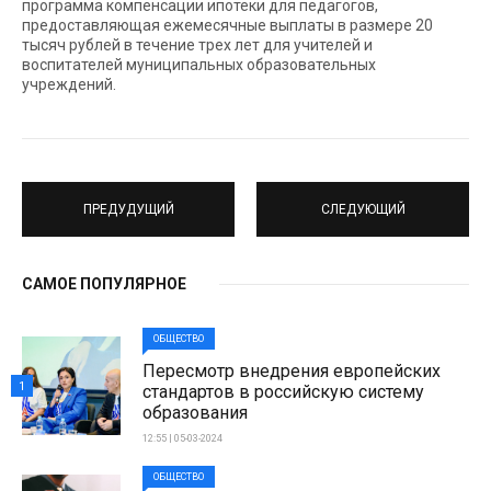
программа компенсации ипотеки для педагогов,
предоставляющая ежемесячные выплаты в размере 20
тысяч рублей в течение трех лет для учителей и
воспитателей муниципальных образовательных
учреждений.
ПРЕДУДУЩИЙ
СЛЕДУЮЩИЙ
САМОЕ ПОПУЛЯРНОЕ
ОБЩЕСТВО
Пересмотр внедрения европейских
1
стандартов в российскую систему
образования
12:55 | 05-03-2024
ОБЩЕСТВО