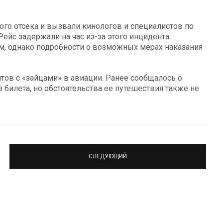
ого отсека и вызвали кинологов и специалистов по
ейс задержали на час из-за этого инцидента.
, однако подробности о возможных мерах наказания
нтов с «зайцами» в авиации. Ранее сообщалось о
 билета, но обстоятельства ее путешествия также не
СЛЕДУЮЩИЙ