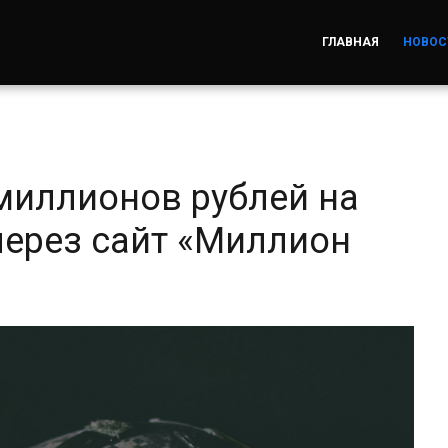
ГЛАВНАЯ
НОВОС
миллионов рублей на
через сайт «Миллион