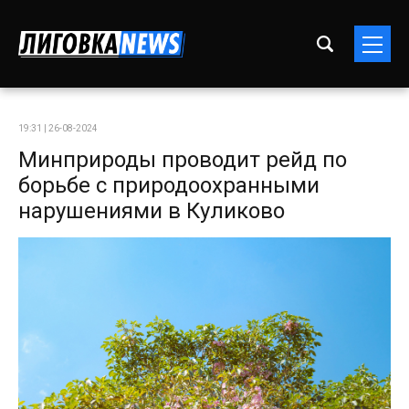
19:31 | 26-08-2024
Минприроды проводит рейд по
борьбе с природоохранными
нарушениями в Куликово