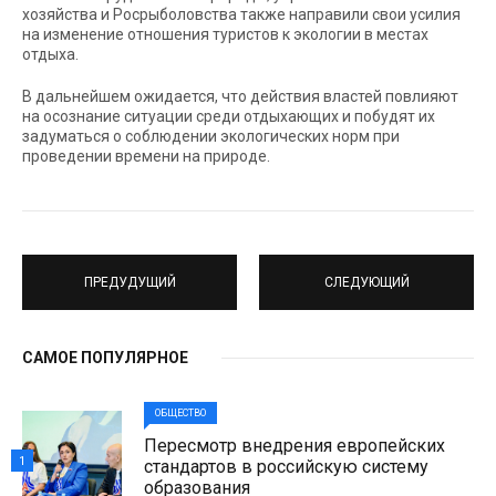
хозяйства и Росрыболовства также направили свои усилия
на изменение отношения туристов к экологии в местах
отдыха.
В дальнейшем ожидается, что действия властей повлияют
на осознание ситуации среди отдыхающих и побудят их
задуматься о соблюдении экологических норм при
проведении времени на природе.
ПРЕДУДУЩИЙ
СЛЕДУЮЩИЙ
САМОЕ ПОПУЛЯРНОЕ
ОБЩЕСТВО
Пересмотр внедрения европейских
1
стандартов в российскую систему
образования