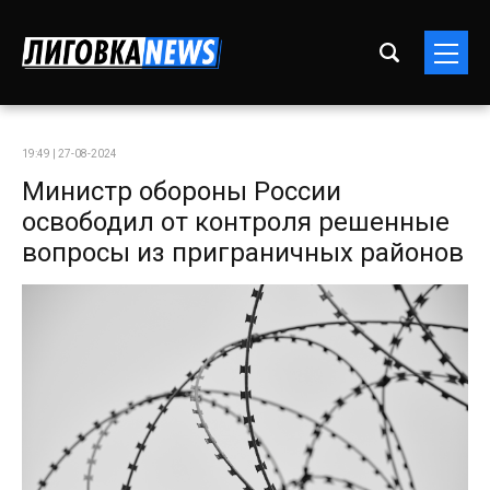
19:49 | 27-08-2024
Министр обороны России
освободил от контроля решенные
вопросы из приграничных районов