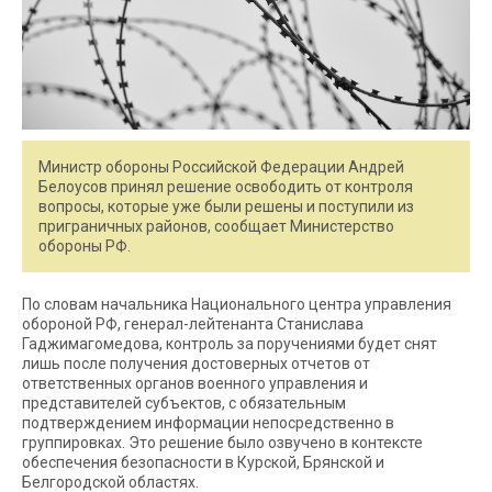
Министр обороны Российской Федерации Андрей
Белоусов принял решение освободить от контроля
вопросы, которые уже были решены и поступили из
приграничных районов, сообщает Министерство
обороны РФ.
По словам начальника Национального центра управления
обороной РФ, генерал-лейтенанта Станислава
Гаджимагомедова, контроль за поручениями будет снят
лишь после получения достоверных отчетов от
ответственных органов военного управления и
представителей субъектов, с обязательным
подтверждением информации непосредственно в
группировках. Это решение было озвучено в контексте
обеспечения безопасности в Курской, Брянской и
Белгородской областях.