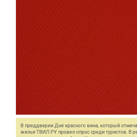
В преддверии Дня красного вина, который отмеча
жилья ТВИЛ.РУ провел опрос среди туристов. В 