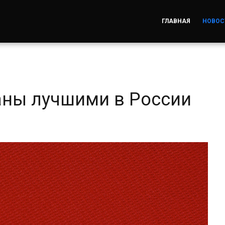
ГЛАВНАЯ
НОВОС
аны лучшими в России