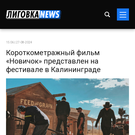
15:06 | 27-08-2024
Короткометражный фильм
«Новичок» представлен на
фестивале в Калининграде