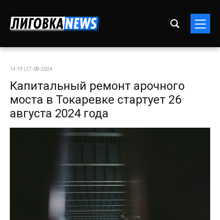
14:19 | 27-08-2024
Капитальный ремонт арочного
моста в Токаревке стартует 26
августа 2024 года