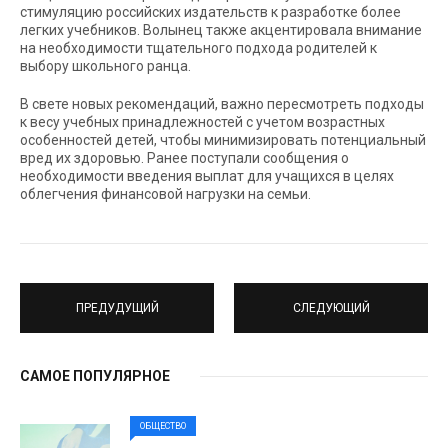
стимуляцию российских издательств к разработке более
легких учебников. Волынец также акцентировала внимание
на необходимости тщательного подхода родителей к
выбору школьного ранца.
В свете новых рекомендаций, важно пересмотреть подходы
к весу учебных принадлежностей с учетом возрастных
особенностей детей, чтобы минимизировать потенциальный
вред их здоровью. Ранее поступали сообщения о
необходимости введения выплат для учащихся в целях
облегчения финансовой нагрузки на семьи.
ПРЕДУДУЩИЙ
СЛЕДУЮЩИЙ
САМОЕ ПОПУЛЯРНОЕ
ОБЩЕСТВО