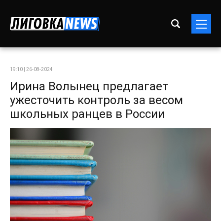
19:10 | 26-08-2024
Ирина Волынец предлагает
ужесточить контроль за весом
школьных ранцев в России