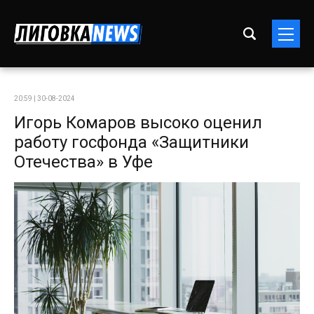
20:59 | 30-08-2024
Игорь Комаров высоко оценил
работу госфонда «Защитники
Отечества» в Уфе