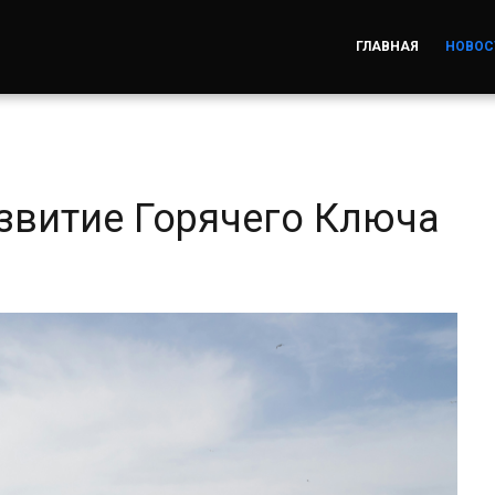
ГЛАВНАЯ
НОВОС
азвитие Горячего Ключа