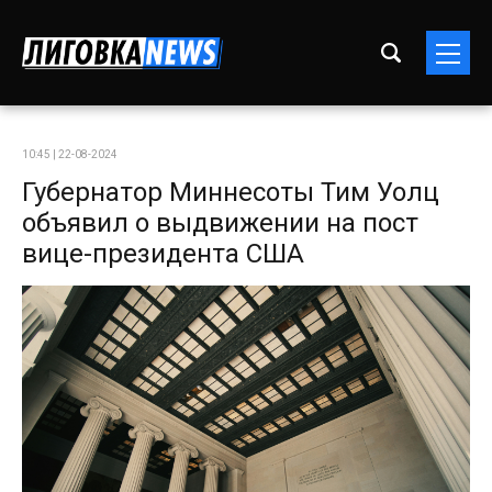
10:45 | 22-08-2024
Губернатор Миннесоты Тим Уолц
объявил о выдвижении на пост
вице-президента США