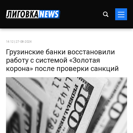
14:12 | 27-08-2024
Грузинские банки восстановили
работу с системой «Золотая
корона» после проверки санкций