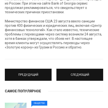
из России. При этом на сайте Bank of Georgia сервис
продолжал рекламироваться, что свидельствует о
технических причинах приостановки.
Министерство финансов США 23 августа ввело санкции
против 400 физических и юридических лиц, включая «Центр
финансовых технологий». Как стало известно, технические
проблемы с переводами через систему возникли 24 августа,
хотя в банках утверждали, что сбоев нет. В настоящее
время клиенты могут осуществлять переводы через
«Золотую корону» из Грузии в Россию и обратно.
ПРЕДУДУЩИЙ
СЛЕДУЮЩИЙ
САМОЕ ПОПУЛЯРНОЕ
ОБЩЕСТВО