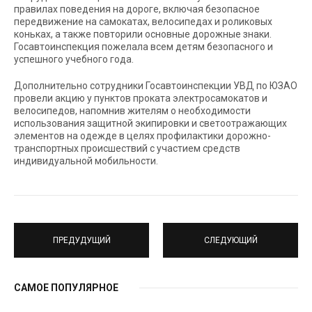
правилах поведения на дороге, включая безопасное
передвижение на самокатах, велосипедах и роликовых
коньках, а также повторили основные дорожные знаки.
Госавтоинспекция пожелала всем детям безопасного и
успешного учебного года.
Дополнительно сотрудники Госавтоинспекции УВД по ЮЗАО
провели акцию у пунктов проката электросамокатов и
велосипедов, напомнив жителям о необходимости
использования защитной экипировки и светоотражающих
элементов на одежде в целях профилактики дорожно-
транспортных происшествий с участием средств
индивидуальной мобильности.
ПРЕДУДУЩИЙ
СЛЕДУЮЩИЙ
САМОЕ ПОПУЛЯРНОЕ