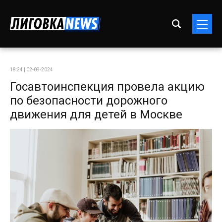
18:24 | 02-09-2024
Госавтоинспекция провела акцию
по безопасности дорожного
движения для детей в Москве