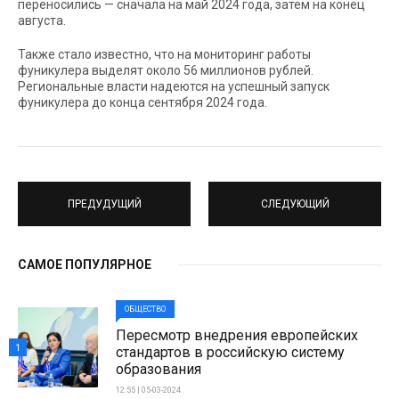
переносились — сначала на май 2024 года, затем на конец
августа.
Также стало известно, что на мониторинг работы
фуникулера выделят около 56 миллионов рублей.
Региональные власти надеются на успешный запуск
фуникулера до конца сентября 2024 года.
ПРЕДУДУЩИЙ
СЛЕДУЮЩИЙ
САМОЕ ПОПУЛЯРНОЕ
ОБЩЕСТВО
Пересмотр внедрения европейских
1
стандартов в российскую систему
образования
12:55 | 05-03-2024