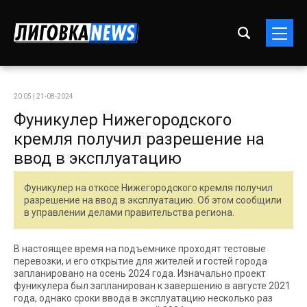
20:05 | 21-08-2024
Фуникулер Нижегородского
кремля получил разрешение на
ввод в эксплуатацию
Фуникулер на откосе Нижегородского кремля получил
разрешение на ввод в эксплуатацию. Об этом сообщили
в управлении делами правительства региона.
В настоящее время на подъемнике проходят тестовые
перевозки, и его открытие для жителей и гостей города
запланировано на осень 2024 года. Изначально проект
фуникулера был запланирован к завершению в августе 2021
года, однако сроки ввода в эксплуатацию несколько раз