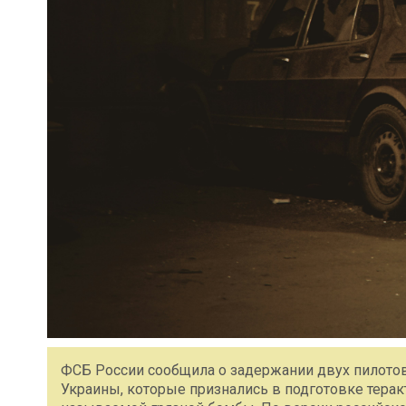
ФСБ России сообщила о задержании двух пилото
Украины, которые признались в подготовке терак