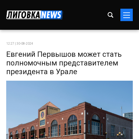
12:27 | 30-08-2024
Евгений Первышов может стать
полномочным представителем
президента в Урале