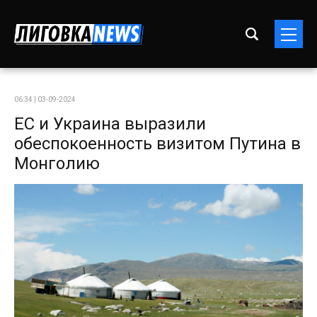
06:34 | 03-09-2024
ЕС и Украина выразили
обеспокоенность визитом Путина в
Монголию