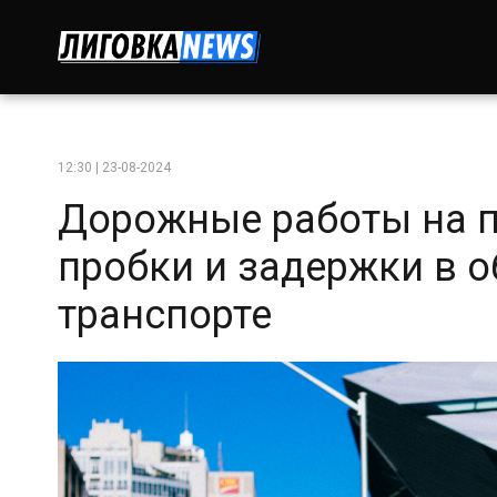
12:30 | 23-08-2024
Дорожные работы на п
пробки и задержки в 
транспорте