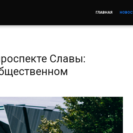
ГЛАВНАЯ
НОВОС
роспекте Славы:
общественном